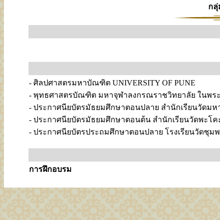
กลุ
- ศิลปศาสตรมหาบัณฑิต UNIVERSITY OF PUNE
- พุทธศาสตรบัณฑิต มหาจุฬาลงกรณราชวิทยาลัย ในพระ
- ประกาศนียบัตรมัธยมศึกษาตอนปลาย สำนักเรียนวัดมห
- ประกาศนียบัตรมัธยมศึกษาตอนต้น สำนักเรียนวัดพะโค
- ประกาศนียบัตรประถมศึกษาตอนปลาย โรงเรียนวัดชุม
การฝึกอบรม