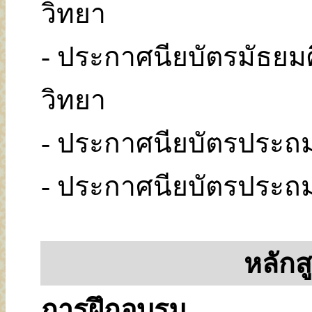
วิทยา
- ประกาศนียบัตรมัธยม
วิทยา
- ประกาศนียบัตรประถ
- ประกาศนียบัตรประถม
หลักส
การฝึกอบรม