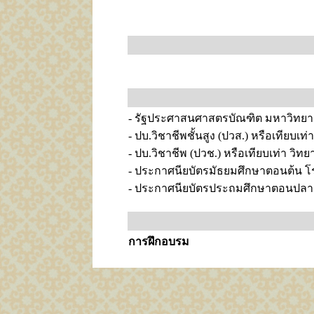
- รัฐประศาสนศาสตรบัณฑิต มหาวิทยา
- ปบ.วิชาชีพชั้นสูง (ปวส.) หรือเทียบเ
- ปบ.วิชาชีพ (ปวช.) หรือเทียบเท่า วิ
- ประกาศนียบัตรมัธยมศึกษาตอนต้น โ
- ประกาศนียบัตรประถมศึกษาตอนปลาย
การฝึกอบรม