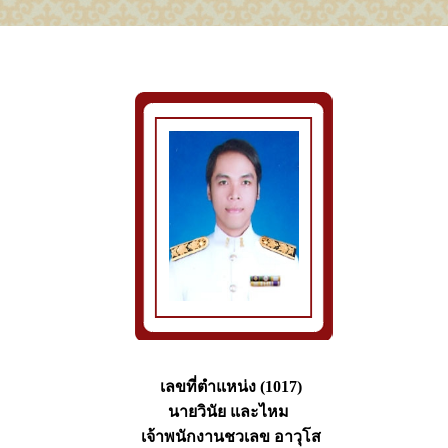
เลขที่ตำแหน่ง (1017)
นายวินัย และไหม
เจ้าพนักงานชวเลข อาวุโส