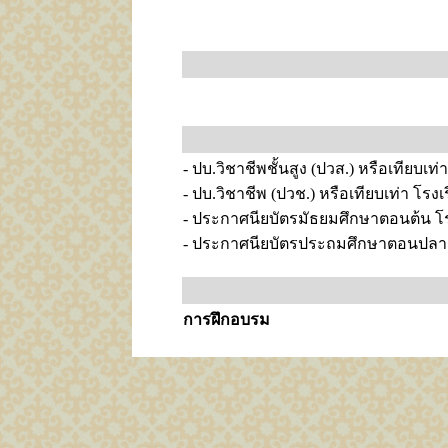
- ปบ.วิชาชีพชั้นสูง (ปวส.) หรือเทียบเ
- ปบ.วิชาชีพ (ปวช.) หรือเทียบเท่า โร
- ประกาศนียบัตรมัธยมศึกษาตอนต้น 
- ประกาศนียบัตรประถมศึกษาตอนปลาย
การฝึกอบรม