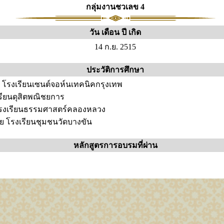
กลุ่มงานชวเลข 4
วัน เดือน ปี เกิด
14 ก.ย. 2515
ประวัติการศึกษา
ท่า โรงเรียนเซนต์จอห์นเทคนิคกรุงเทพ
งเรียนดุสิตพณิชยการ
โรงเรียนธรรมศาสตร์คลองหลวง
 โรงเรียนชุมชนวัดบางขัน
หลักสูตรการอบรมที่ผ่าน