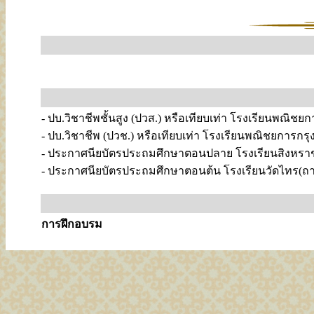
- ปบ.วิชาชีพชั้นสูง (ปวส.) หรือเทียบเท่า โรงเรียนพณิชย
- ปบ.วิชาชีพ (ปวช.) หรือเทียบเท่า โรงเรียนพณิชยการกรุ
- ประกาศนียบัตรประถมศึกษาตอนปลาย โรงเรียนสิงหร
- ประกาศนียบัตรประถมศึกษาตอนต้น โรงเรียนวัดไทร(ถ
การฝึกอบรม