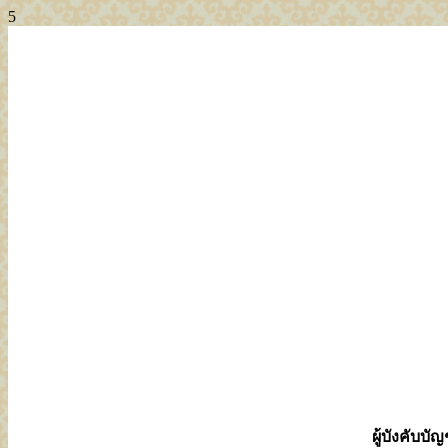
5
ผู้บังคับบ