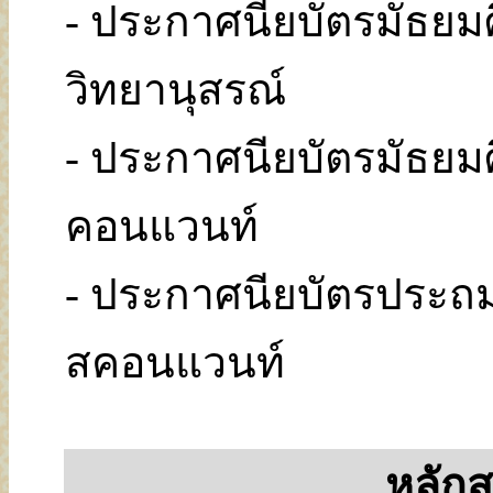
- ประกาศนียบัตรมัธย
วิทยานุสรณ์
- ประกาศนียบัตรมัธยม
คอนแวนท์
- ประกาศนียบัตรประถ
สคอนแวนท์
หลักส