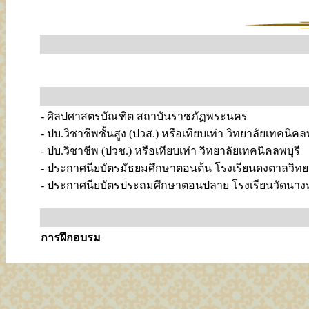
- ศิลปศาสตรบัณฑิต สถาบันราชภัฏพระนคร
- ปบ.วิชาชีพชั้นสูง (ปวส.) หรือเทียบเท่า วิทยาลัยเทคนิคลพ
- ปบ.วิชาชีพ (ปวช.) หรือเทียบเท่า วิทยาลัยเทคนิคลพบุรี
- ประกาศนียบัตรมัธยมศึกษาตอนต้น โรงเรียนดงตาลวิท
- ประกาศนียบัตรประถมศึกษาตอนปลาย โรงเรียนวัดนาง
การฝึกอบรม