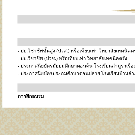
- ปบ.วิชาชีพชั้นสูง (ปวส.) หรือเทียบเท่า วิทยาลัยเทคนิคตร
- ปบ.วิชาชีพ (ปวช.) หรือเทียบเท่า วิทยาลัยเทคนิคตรัง
- ประกาศนียบัตรมัธยมศึกษาตอนต้น โรงเรียนลำภูราเรือง
- ประกาศนียบัตรประถมศึกษาตอนปลาย โรงเรียนบ้านลำภู
การฝึกอบรม