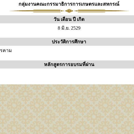
กลุ่มงานคณะกรรมาธิการการเกษตรและสหกรณ์
วัน เดือน ปี เกิด
8 มิ.ย. 2529
ประวัติการศึกษา
ารคาม
หลักสูตรการอบรมที่ผ่าน