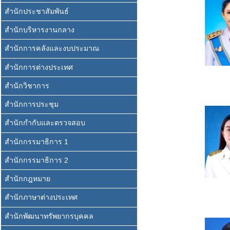
สำนักประชาสัมพันธ์
สำนักบริหารงานกลาง
สำนักการคลังและงบประมาณ
สำนักการต่างประเทศ
สำนักวิชาการ
สำนักการประชุม
สำนักกำกับและตรวจสอบ
สำนักกรรมาธิการ 1
สำนักกรรมาธิการ 2
สำนักกฎหมาย
สำนักภาษาต่างประเทศ
สำนักพัฒนาทรัพยากรบุคคล